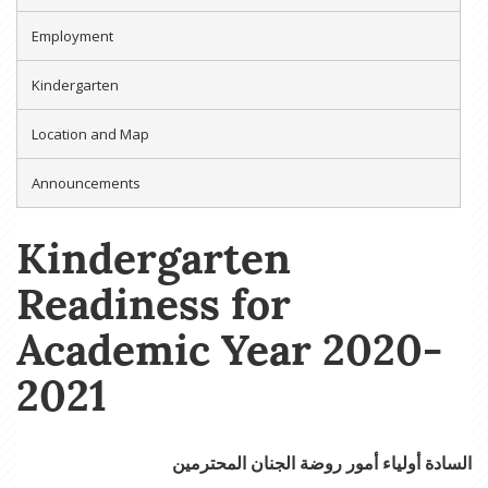
Employment
Kindergarten
Location and Map
Announcements
Kindergarten
Readiness for
Academic Year 2020-
2021
السادة أولياء أمور روضة الجنان المحترمين