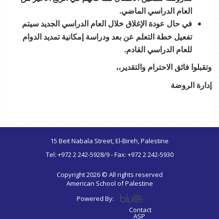
العام الدراسي الماضي.
في حال عودة الإغلاق خلال العام الدراسي الجديد سيتم
تفعيل خطة التعلم عن بعد ودراسة إمكانية تمديد الدوام
للعام الدراسي القادم.
وتقبلوا فائق الاحترام والتقدير،،
إدارة الروضة
15 Beit Nabala Street, El-Bireh, Palestine
Tel: +972 2 242-5928/9 - Fax: +972 2 242-5930
Copyright 2026 © All rights reserved
American School of Palestine
Powered By:
Contact
ASP